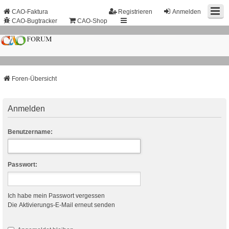
CAO-Faktura
Registrieren
Anmelden
CAO-Bugtracker
CAO-Shop
Foren-Übersicht
Anmelden
Benutzername:
Passwort:
Ich habe mein Passwort vergessen
Die Aktivierungs-E-Mail erneut senden