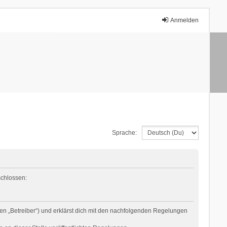
Anmelden
Sprache:
schlossen:
en „Betreiber“) und erklärst dich mit den nachfolgenden Regelungen