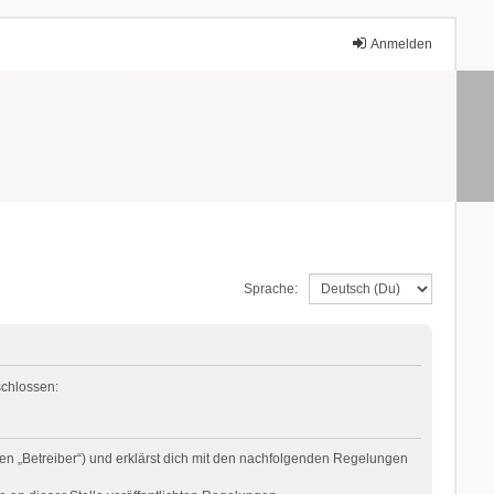
Anmelden
Sprache:
schlossen:
en „Betreiber“) und erklärst dich mit den nachfolgenden Regelungen