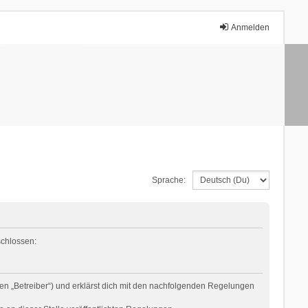
Anmelden
Sprache:
schlossen:
en „Betreiber“) und erklärst dich mit den nachfolgenden Regelungen