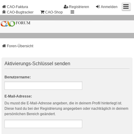
CAO-Faktura
Registrieren
Anmelden
CAO-Bugtracker
CAO-Shop
Foren-Übersicht
Aktivierungs-Schlüssel senden
Benutzername:
E-Mail-Adresse:
Du musst die E-Mail-Adresse angeben, die in deinem Profil hinterlegt ist.
Diese hast du bei der Registrierung angegeben oder nachträglich in deinem
persönlichen Bereich geändert.