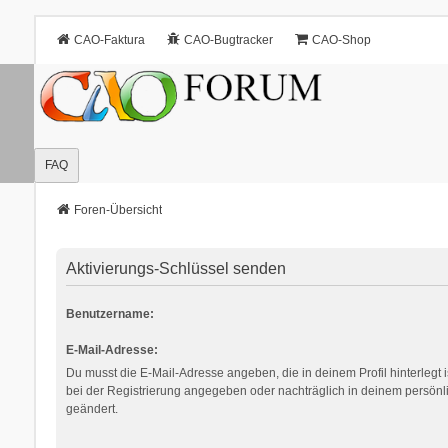
CAO-Faktura
CAO-Bugtracker
CAO-Shop
FAQ
Foren-Übersicht
Aktivierungs-Schlüssel senden
Benutzername:
E-Mail-Adresse:
Du musst die E-Mail-Adresse angeben, die in deinem Profil hinterlegt i
bei der Registrierung angegeben oder nachträglich in deinem persönl
geändert.