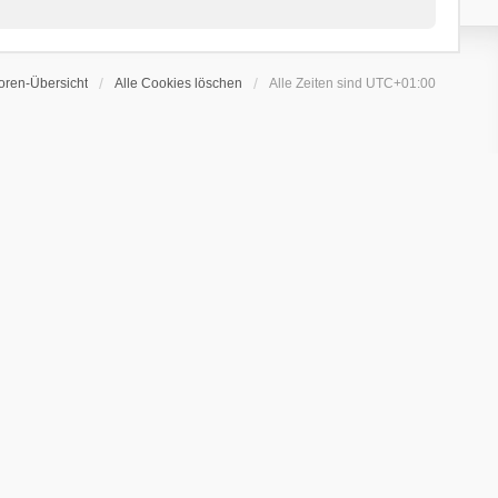
oren-Übersicht
Alle Cookies löschen
Alle Zeiten sind
UTC+01:00