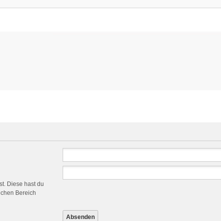
st. Diese hast du
ichen Bereich