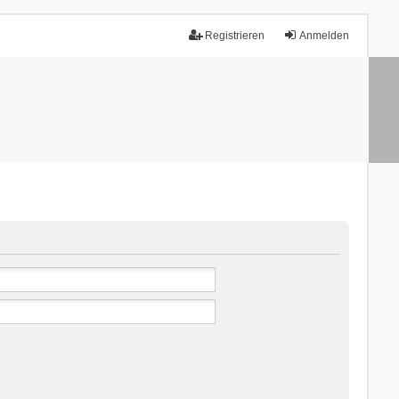
Registrieren
Anmelden