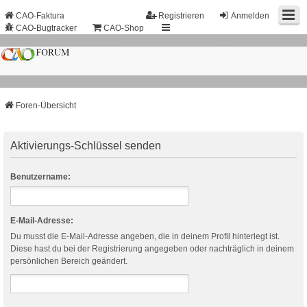
CAO-Faktura
Registrieren
Anmelden
CAO-Bugtracker
CAO-Shop
Foren-Übersicht
Aktivierungs-Schlüssel senden
Benutzername:
E-Mail-Adresse:
Du musst die E-Mail-Adresse angeben, die in deinem Profil hinterlegt ist.
Diese hast du bei der Registrierung angegeben oder nachträglich in deinem
persönlichen Bereich geändert.