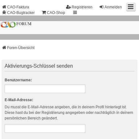
CAO-Faktura
Registrieren
Anmelden
CAO-Bugtracker
CAO-Shop
Foren-Übersicht
Aktivierungs-Schlüssel senden
Benutzername:
E-Mail-Adresse:
Du musst die E-Mail-Adresse angeben, die in deinem Profil hinterlegt ist.
Diese hast du bei der Registrierung angegeben oder nachträglich in deinem
persönlichen Bereich geändert.