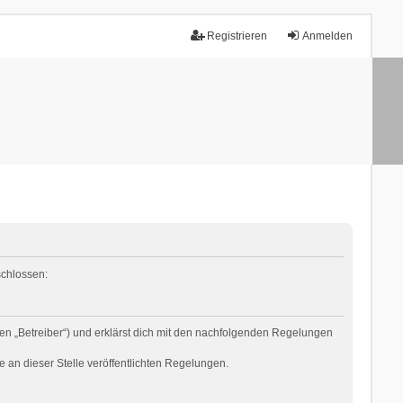
Registrieren
Anmelden
schlossen:
en „Betreiber“) und erklärst dich mit den nachfolgenden Regelungen
e an dieser Stelle veröffentlichten Regelungen.