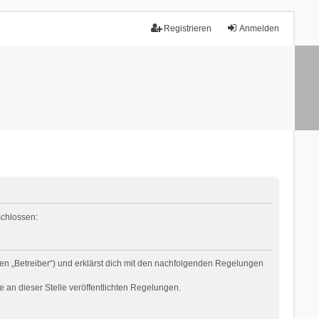
Registrieren
Anmelden
schlossen:
en „Betreiber“) und erklärst dich mit den nachfolgenden Regelungen
e an dieser Stelle veröffentlichten Regelungen.