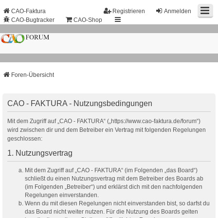
CAO-Faktura
Registrieren
Anmelden
CAO-Bugtracker
CAO-Shop
Foren-Übersicht
CAO - FAKTURA - Nutzungsbedingungen
Mit dem Zugriff auf „CAO - FAKTURA“ („https://www.cao-faktura.de/forum“)
wird zwischen dir und dem Betreiber ein Vertrag mit folgenden Regelungen
geschlossen:
1. Nutzungsvertrag
Mit dem Zugriff auf „CAO - FAKTURA“ (im Folgenden „das Board“)
schließt du einen Nutzungsvertrag mit dem Betreiber des Boards ab
(im Folgenden „Betreiber“) und erklärst dich mit den nachfolgenden
Regelungen einverstanden.
Wenn du mit diesen Regelungen nicht einverstanden bist, so darfst du
das Board nicht weiter nutzen. Für die Nutzung des Boards gelten