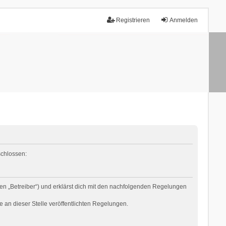
Registrieren
Anmelden
schlossen:
en „Betreiber“) und erklärst dich mit den nachfolgenden Regelungen
e an dieser Stelle veröffentlichten Regelungen.