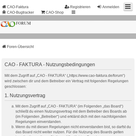
CAO-Faktura
Registrieren
Anmelden
CAO-Bugtracker
CAO-Shop
Foren-Übersicht
CAO - FAKTURA - Nutzungsbedingungen
Mit dem Zugriff auf „CAO - FAKTURA“ („https://www.cao-faktura.de/forum“)
wird zwischen dir und dem Betreiber ein Vertrag mit folgenden Regelungen
geschlossen:
1. Nutzungsvertrag
Mit dem Zugriff auf „CAO - FAKTURA“ (im Folgenden „das Board“)
schließt du einen Nutzungsvertrag mit dem Betreiber des Boards ab
(im Folgenden „Betreiber“) und erklärst dich mit den nachfolgenden
Regelungen einverstanden.
Wenn du mit diesen Regelungen nicht einverstanden bist, so darfst du
das Board nicht weiter nutzen. Für die Nutzung des Boards gelten