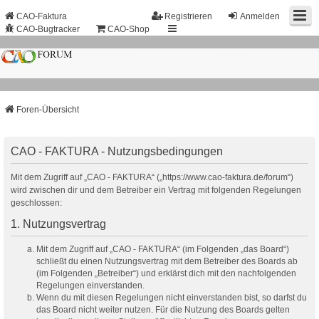
CAO-Faktura
Registrieren
Anmelden
CAO-Bugtracker
CAO-Shop
Foren-Übersicht
CAO - FAKTURA - Nutzungsbedingungen
Mit dem Zugriff auf „CAO - FAKTURA“ („https://www.cao-faktura.de/forum“)
wird zwischen dir und dem Betreiber ein Vertrag mit folgenden Regelungen
geschlossen:
1. Nutzungsvertrag
Mit dem Zugriff auf „CAO - FAKTURA“ (im Folgenden „das Board“)
schließt du einen Nutzungsvertrag mit dem Betreiber des Boards ab
(im Folgenden „Betreiber“) und erklärst dich mit den nachfolgenden
Regelungen einverstanden.
Wenn du mit diesen Regelungen nicht einverstanden bist, so darfst du
das Board nicht weiter nutzen. Für die Nutzung des Boards gelten