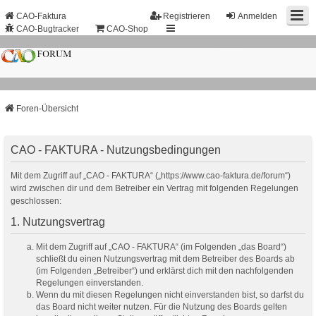
CAO-Faktura
Registrieren
Anmelden
CAO-Bugtracker
CAO-Shop
Foren-Übersicht
CAO - FAKTURA - Nutzungsbedingungen
Mit dem Zugriff auf „CAO - FAKTURA“ („https://www.cao-faktura.de/forum“)
wird zwischen dir und dem Betreiber ein Vertrag mit folgenden Regelungen
geschlossen:
1. Nutzungsvertrag
Mit dem Zugriff auf „CAO - FAKTURA“ (im Folgenden „das Board“)
schließt du einen Nutzungsvertrag mit dem Betreiber des Boards ab
(im Folgenden „Betreiber“) und erklärst dich mit den nachfolgenden
Regelungen einverstanden.
Wenn du mit diesen Regelungen nicht einverstanden bist, so darfst du
das Board nicht weiter nutzen. Für die Nutzung des Boards gelten