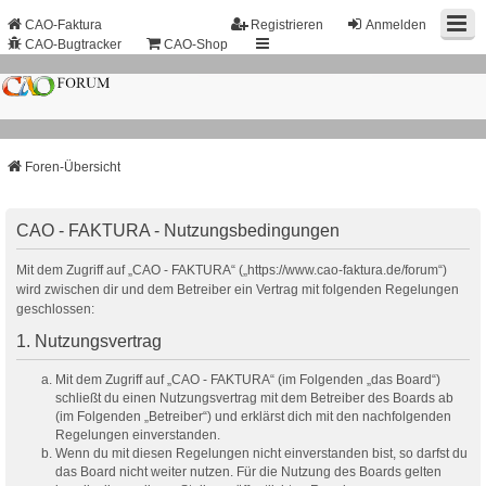
CAO-Faktura
Registrieren
Anmelden
CAO-Bugtracker
CAO-Shop
Foren-Übersicht
CAO - FAKTURA - Nutzungsbedingungen
Mit dem Zugriff auf „CAO - FAKTURA“ („https://www.cao-faktura.de/forum“)
wird zwischen dir und dem Betreiber ein Vertrag mit folgenden Regelungen
geschlossen:
1. Nutzungsvertrag
Mit dem Zugriff auf „CAO - FAKTURA“ (im Folgenden „das Board“)
schließt du einen Nutzungsvertrag mit dem Betreiber des Boards ab
(im Folgenden „Betreiber“) und erklärst dich mit den nachfolgenden
Regelungen einverstanden.
Wenn du mit diesen Regelungen nicht einverstanden bist, so darfst du
das Board nicht weiter nutzen. Für die Nutzung des Boards gelten