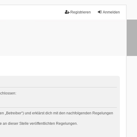
Registrieren
Anmelden
schlossen:
en „Betreiber“) und erklärst dich mit den nachfolgenden Regelungen
e an dieser Stelle veröffentlichten Regelungen.