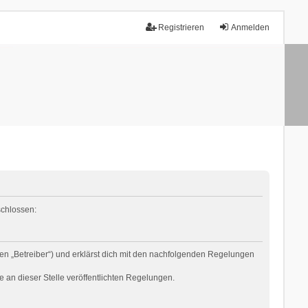
Registrieren
Anmelden
schlossen:
en „Betreiber“) und erklärst dich mit den nachfolgenden Regelungen
e an dieser Stelle veröffentlichten Regelungen.