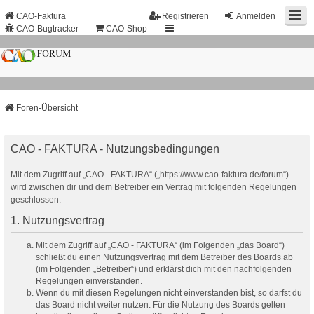
CAO-Faktura
Registrieren
Anmelden
CAO-Bugtracker
CAO-Shop
Foren-Übersicht
CAO - FAKTURA - Nutzungsbedingungen
Mit dem Zugriff auf „CAO - FAKTURA“ („https://www.cao-faktura.de/forum“)
wird zwischen dir und dem Betreiber ein Vertrag mit folgenden Regelungen
geschlossen:
1. Nutzungsvertrag
Mit dem Zugriff auf „CAO - FAKTURA“ (im Folgenden „das Board“)
schließt du einen Nutzungsvertrag mit dem Betreiber des Boards ab
(im Folgenden „Betreiber“) und erklärst dich mit den nachfolgenden
Regelungen einverstanden.
Wenn du mit diesen Regelungen nicht einverstanden bist, so darfst du
das Board nicht weiter nutzen. Für die Nutzung des Boards gelten