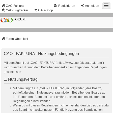
CAO-Faktura
Registrieren
Anmelden
CAO-Bugtracker
CAO-Shop
Foren-Übersicht
CAO - FAKTURA - Nutzungsbedingungen
Mit dem Zugriff auf „CAO - FAKTURA“ („https://www.cao-faktura.de/forum“)
wird zwischen dir und dem Betreiber ein Vertrag mit folgenden Regelungen
geschlossen:
1. Nutzungsvertrag
Mit dem Zugriff auf „CAO - FAKTURA“ (im Folgenden „das Board“)
schließt du einen Nutzungsvertrag mit dem Betreiber des Boards ab
(im Folgenden „Betreiber“) und erklärst dich mit den nachfolgenden
Regelungen einverstanden.
Wenn du mit diesen Regelungen nicht einverstanden bist, so darfst du
das Board nicht weiter nutzen. Für die Nutzung des Boards gelten