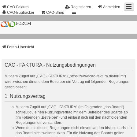
CAO-Faktura
Registrieren
Anmelden
CAO-Bugtracker
CAO-Shop
Foren-Übersicht
CAO - FAKTURA - Nutzungsbedingungen
Mit dem Zugriff auf „CAO - FAKTURA“ („https://www.cao-faktura.de/forum“)
wird zwischen dir und dem Betreiber ein Vertrag mit folgenden Regelungen
geschlossen:
1. Nutzungsvertrag
Mit dem Zugriff auf „CAO - FAKTURA“ (im Folgenden „das Board“)
schließt du einen Nutzungsvertrag mit dem Betreiber des Boards ab
(im Folgenden „Betreiber“) und erklärst dich mit den nachfolgenden
Regelungen einverstanden.
Wenn du mit diesen Regelungen nicht einverstanden bist, so darfst du
das Board nicht weiter nutzen. Für die Nutzung des Boards gelten