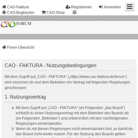
CAO-Faktura
Registrieren
Anmelden
CAO-Bugtracker
CAO-Shop
Foren-Übersicht
CAO - FAKTURA - Nutzungsbedingungen
Mit dem Zugriff auf „CAO - FAKTURA“ („https://www.cao-faktura.de/forum“)
wird zwischen dir und dem Betreiber ein Vertrag mit folgenden Regelungen
geschlossen:
1. Nutzungsvertrag
Mit dem Zugriff auf „CAO - FAKTURA“ (im Folgenden „das Board“)
schließt du einen Nutzungsvertrag mit dem Betreiber des Boards ab
(im Folgenden „Betreiber“) und erklärst dich mit den nachfolgenden
Regelungen einverstanden.
Wenn du mit diesen Regelungen nicht einverstanden bist, so darfst du
das Board nicht weiter nutzen. Für die Nutzung des Boards gelten