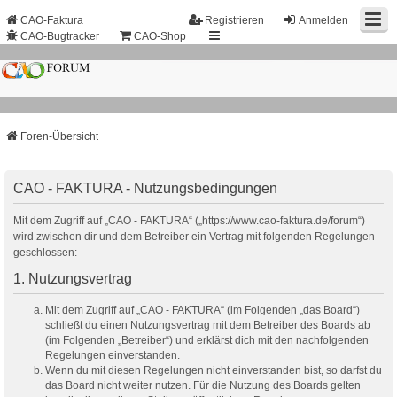
CAO-Faktura
Registrieren
Anmelden
CAO-Bugtracker
CAO-Shop
Foren-Übersicht
CAO - FAKTURA - Nutzungsbedingungen
Mit dem Zugriff auf „CAO - FAKTURA“ („https://www.cao-faktura.de/forum“)
wird zwischen dir und dem Betreiber ein Vertrag mit folgenden Regelungen
geschlossen:
1. Nutzungsvertrag
Mit dem Zugriff auf „CAO - FAKTURA“ (im Folgenden „das Board“)
schließt du einen Nutzungsvertrag mit dem Betreiber des Boards ab
(im Folgenden „Betreiber“) und erklärst dich mit den nachfolgenden
Regelungen einverstanden.
Wenn du mit diesen Regelungen nicht einverstanden bist, so darfst du
das Board nicht weiter nutzen. Für die Nutzung des Boards gelten