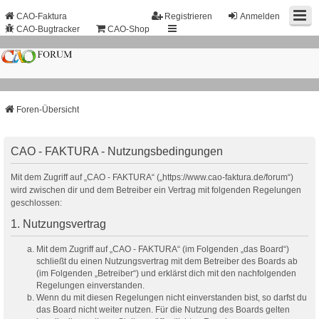
CAO-Faktura
Registrieren
Anmelden
CAO-Bugtracker
CAO-Shop
Foren-Übersicht
CAO - FAKTURA - Nutzungsbedingungen
Mit dem Zugriff auf „CAO - FAKTURA“ („https://www.cao-faktura.de/forum“)
wird zwischen dir und dem Betreiber ein Vertrag mit folgenden Regelungen
geschlossen:
1. Nutzungsvertrag
Mit dem Zugriff auf „CAO - FAKTURA“ (im Folgenden „das Board“)
schließt du einen Nutzungsvertrag mit dem Betreiber des Boards ab
(im Folgenden „Betreiber“) und erklärst dich mit den nachfolgenden
Regelungen einverstanden.
Wenn du mit diesen Regelungen nicht einverstanden bist, so darfst du
das Board nicht weiter nutzen. Für die Nutzung des Boards gelten