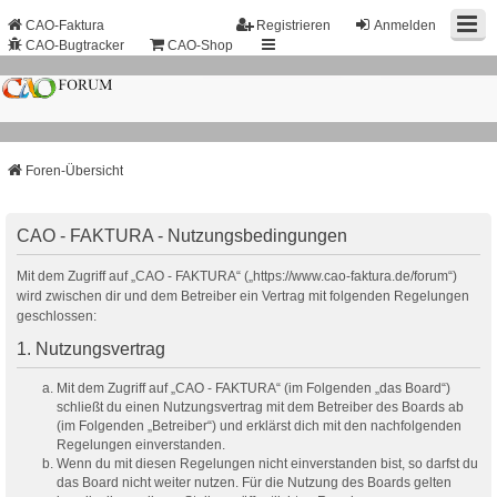
CAO-Faktura
Registrieren
Anmelden
CAO-Bugtracker
CAO-Shop
Foren-Übersicht
CAO - FAKTURA - Nutzungsbedingungen
Mit dem Zugriff auf „CAO - FAKTURA“ („https://www.cao-faktura.de/forum“)
wird zwischen dir und dem Betreiber ein Vertrag mit folgenden Regelungen
geschlossen:
1. Nutzungsvertrag
Mit dem Zugriff auf „CAO - FAKTURA“ (im Folgenden „das Board“)
schließt du einen Nutzungsvertrag mit dem Betreiber des Boards ab
(im Folgenden „Betreiber“) und erklärst dich mit den nachfolgenden
Regelungen einverstanden.
Wenn du mit diesen Regelungen nicht einverstanden bist, so darfst du
das Board nicht weiter nutzen. Für die Nutzung des Boards gelten