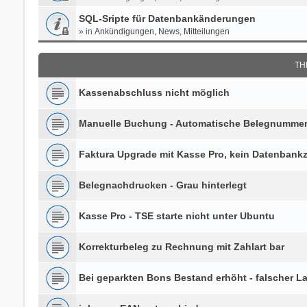
SQL-Sripte für Datenbankänderungen
» in
Ankündigungen, News, Mitteilungen
TH
Kassenabschluss nicht möglich
Manuelle Buchung - Automatische Belegnumme
Faktura Upgrade mit Kasse Pro, kein Datenbankz
Belegnachdrucken - Grau hinterlegt
Kasse Pro - TSE starte nicht unter Ubuntu
Korrekturbeleg zu Rechnung mit Zahlart bar
Bei geparkten Bons Bestand erhöht - falscher L