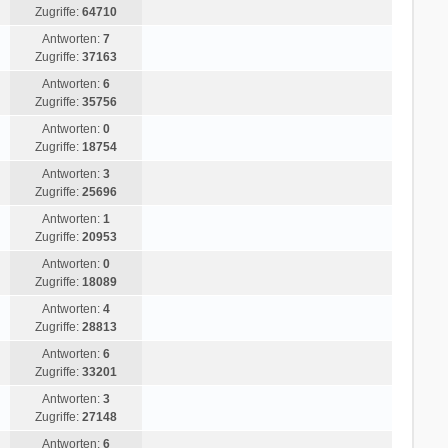
Zugriffe:
64710
Antworten:
7
Zugriffe:
37163
Antworten:
6
Zugriffe:
35756
Antworten:
0
Zugriffe:
18754
Antworten:
3
Zugriffe:
25696
Antworten:
1
Zugriffe:
20953
Antworten:
0
Zugriffe:
18089
Antworten:
4
Zugriffe:
28813
Antworten:
6
Zugriffe:
33201
Antworten:
3
Zugriffe:
27148
Antworten:
6