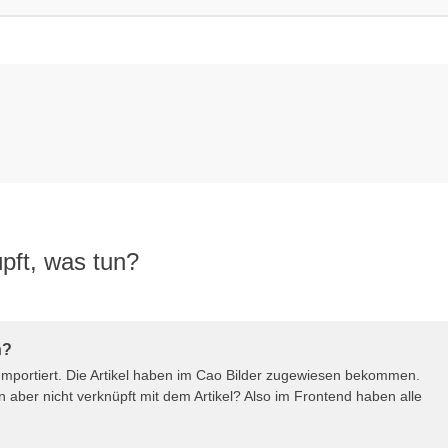
üpft, was tun?
n?
Importiert. Die Artikel haben im Cao Bilder zugewiesen bekommen.
aber nicht verknüpft mit dem Artikel? Also im Frontend haben alle