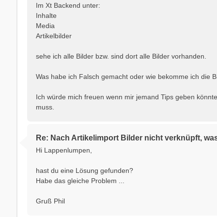
Im Xt Backend unter:
Inhalte
Media
Artikelbilder
sehe ich alle Bilder bzw. sind dort alle Bilder vorhanden.
Was habe ich Falsch gemacht oder wie bekomme ich die Bil
Ich würde mich freuen wenn mir jemand Tips geben könnte d
muss.
Re: Nach Artikelimport Bilder nicht verknüpft, wa
Hi Lappenlumpen,
hast du eine Lösung gefunden?
Habe das gleiche Problem ...
Gruß Phil