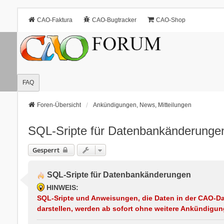
CAO-Faktura
CAO-Bugtracker
CAO-Shop
FAQ
Foren-Übersicht
Ankündigungen, News, Mitteilungen
SQL-Sripte für Datenbankänderunge
Gesperrt
SQL-Sripte für Datenbankänderungen
HINWEIS:
SQL-Sripte und Anweisungen, die Daten in der CAO-Da
darstellen, werden ab sofort ohne weitere Ankündigun