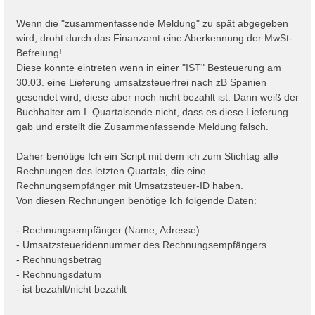
Wenn die "zusammenfassende Meldung" zu spät abgegeben
wird, droht durch das Finanzamt eine Aberkennung der MwSt-
Befreiung!
Diese könnte eintreten wenn in einer "IST" Besteuerung am
30.03. eine Lieferung umsatzsteuerfrei nach zB Spanien
gesendet wird, diese aber noch nicht bezahlt ist. Dann weiß der
Buchhalter am I. Quartalsende nicht, dass es diese Lieferung
gab und erstellt die Zusammenfassende Meldung falsch.
Daher benötige Ich ein Script mit dem ich zum Stichtag alle
Rechnungen des letzten Quartals, die eine
Rechnungsempfänger mit Umsatzsteuer-ID haben.
Von diesen Rechnungen benötige Ich folgende Daten:
- Rechnungsempfänger (Name, Adresse)
- Umsatzsteueridennummer des Rechnungsempfängers
- Rechnungsbetrag
- Rechnungsdatum
- ist bezahlt/nicht bezahlt