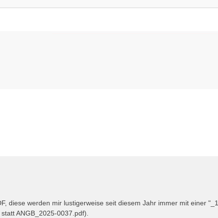
, diese werden mir lustigerweise seit diesem Jahr immer mit einer "_1
 statt ANGB_2025-0037.pdf).