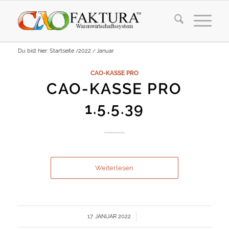
Du bist hier:
Startseite
/
2022
/
Januar
CAO-KASSE PRO
CAO-KASSE PRO
1.5.5.39
Weiterlesen
/
17. JANUAR 2022