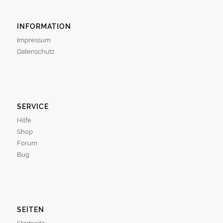
INFORMATION
Impressum
Datenschutz
SERVICE
Hilfe
Shop
Forum
Bug
SEITEN