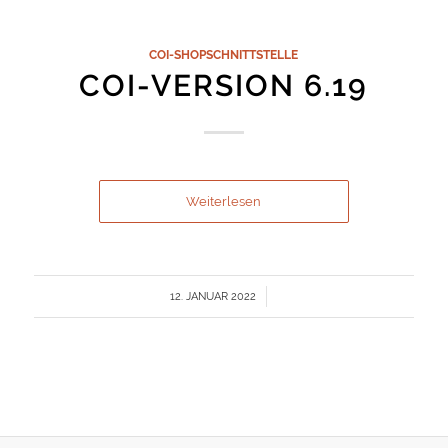
COI-SHOPSCHNITTSTELLE
COI-VERSION 6.19
Weiterlesen
/
12. JANUAR 2022