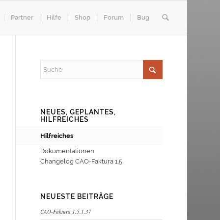
Partner
Hilfe
Shop
Forum
Bug
NEUES, GEPLANTES,
HILFREICHES
Hilfreiches
Dokumentationen
Changelog CAO-Faktura 1.5
NEUESTE BEITRÄGE
CAO-Faktura 1.5.1.37