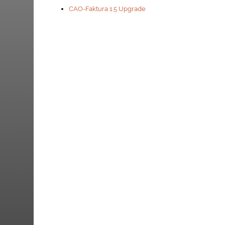
CAO-Faktura 1.5 Upgrade