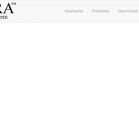
Startseite
Produkte
Download