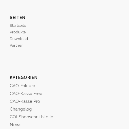
SEITEN
Startseite
Produkte
Download
Partner
KATEGORIEN
CAO-Faktura
CAO-Kasse Free
CAO-Kasse Pro
Changelog
COI-Shopschnittstelle
News