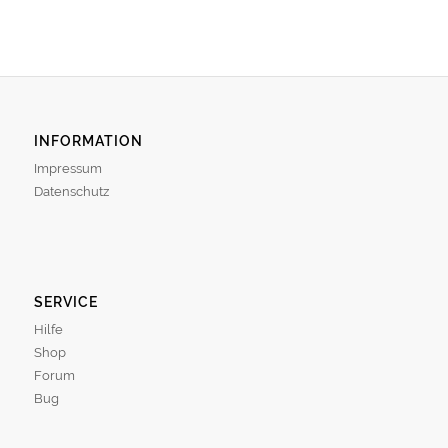
INFORMATION
Impressum
Datenschutz
SERVICE
Hilfe
Shop
Forum
Bug