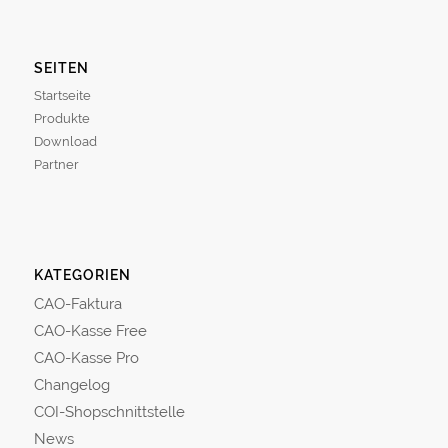
SEITEN
Startseite
Produkte
Download
Partner
KATEGORIEN
CAO-Faktura
CAO-Kasse Free
CAO-Kasse Pro
Changelog
COI-Shopschnittstelle
News