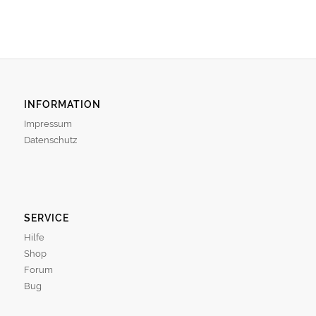
INFORMATION
Impressum
Datenschutz
SERVICE
Hilfe
Shop
Forum
Bug