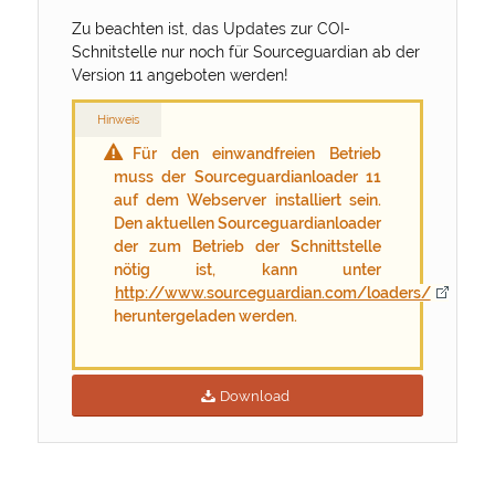
Zu beachten ist, das Updates zur COI-
Schnitstelle nur noch für Sourceguardian ab der
Version 11 angeboten werden!
Hinweis
Für den einwandfreien Betrieb
muss der Sourceguardianloader 11
auf dem Webserver installiert sein.
Den aktuellen Sourceguardianloader
der zum Betrieb der Schnittstelle
nötig ist, kann unter
http://www.sourceguardian.com/loaders/
heruntergeladen werden.
Download