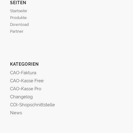
SEITEN
Startseite
Produkte
Download
Partner
KATEGORIEN
CAO-Faktura
CAO-Kasse Free
CAO-Kasse Pro
Changelog
COI-Shopschnittstelle
News